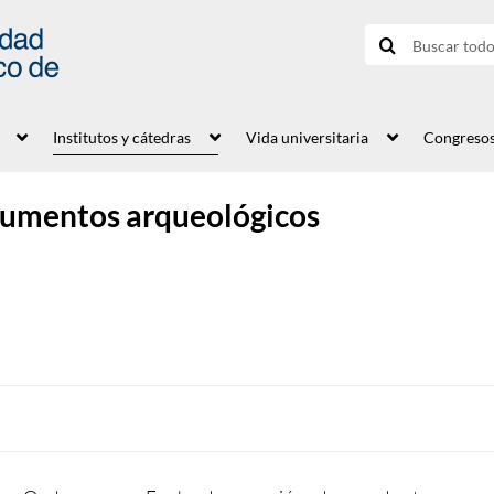
Institutos y cátedras
Vida universitaria
Congreso
umentos arqueológicos